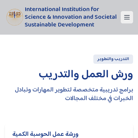
International Institution for
Science & Innovation and Societal
Sustainable Development
التدريب والتطوير
ورش العمل والتدريب
برامج تدريبية متخصصة لتطوير المهارات وتبادل
الخبرات في مختلف المجالات
ورشة عمل الحوسبة الكمية