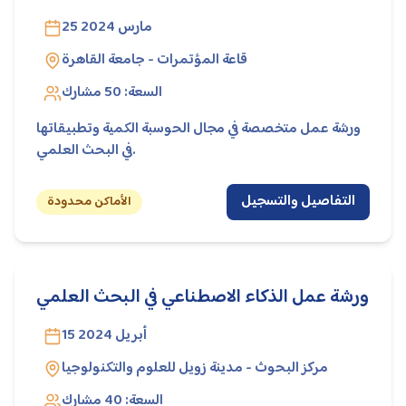
25 مارس 2024
قاعة المؤتمرات - جامعة القاهرة
السعة:
50
مشارك
ورشة عمل متخصصة في مجال الحوسبة الكمية وتطبيقاتها
في البحث العلمي.
التفاصيل والتسجيل
الأماكن محدودة
ورشة عمل الذكاء الاصطناعي في البحث العلمي
15 أبريل 2024
مركز البحوث - مدينة زويل للعلوم والتكنولوجيا
السعة:
40
مشارك