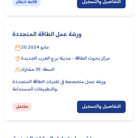
التفاصيل والتسجيل
قائمة انتظار
ورشة عمل الطاقة المتجددة
20 مايو 2024
مركز بحوث الطاقة - مدينة برج العرب الجديدة
السعة:
35
مشارك
ورشة عمل متخصصة في تقنيات الطاقة المتجددة
والتطبيقات المستدامة.
التفاصيل والتسجيل
مكتمل