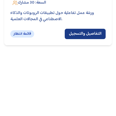
السعة:
30
مشارك
ورشة عمل تفاعلية حول تطبيقات الروبوتات والذكاء
الاصطناعي في المجالات العلمية.
التفاصيل والتسجيل
قائمة انتظار