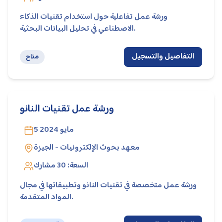
ورشة عمل تفاعلية حول استخدام تقنيات الذكاء
الاصطناعي في تحليل البيانات البحثية.
التفاصيل والتسجيل
متاح
ورشة عمل تقنيات النانو
5 مايو 2024
معهد بحوث الإلكترونيات - الجيزة
السعة:
30
مشارك
ورشة عمل متخصصة في تقنيات النانو وتطبيقاتها في مجال
المواد المتقدمة.